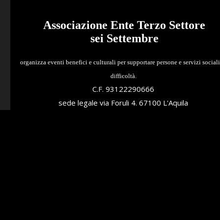
Associazione Ente Terzo Settore
sei Settembre
organizza eventi benefici e culturali per supportare persone e servizi sociali
difficoltà.
C.F. 93122290666
sede legale via Foruli 4. 67100 L'Aquila